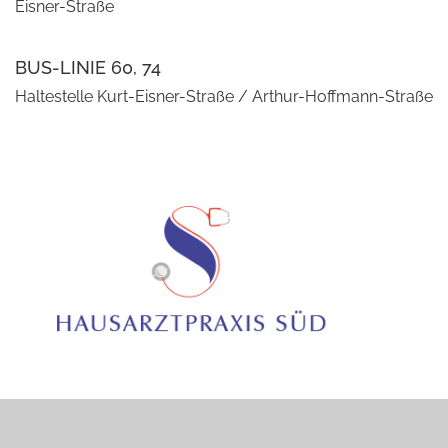
Eisner-Straße
BUS-LINIE 60, 74
Haltestelle Kurt-Eisner-Straße / Arthur-Hoffmann-Straße