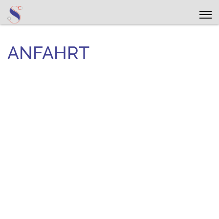
ANFAHRT