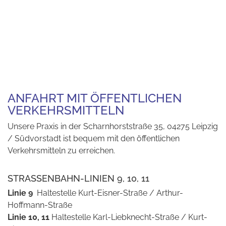
ANFAHRT MIT ÖFFENTLICHEN
VERKEHRSMITTELN
Unsere Praxis in der Scharnhorststraße 35, 04275 Leipzig
/ Südvorstadt ist bequem mit den öffentlichen
Verkehrsmitteln zu erreichen.
STRASSENBAHN-LINIEN 9, 10, 11
Linie 9
Haltestelle Kurt-Eisner-Straße / Arthur-
Hoffmann-Straße
Linie 10, 11
Haltestelle Karl-Liebknecht-Straße / Kurt-