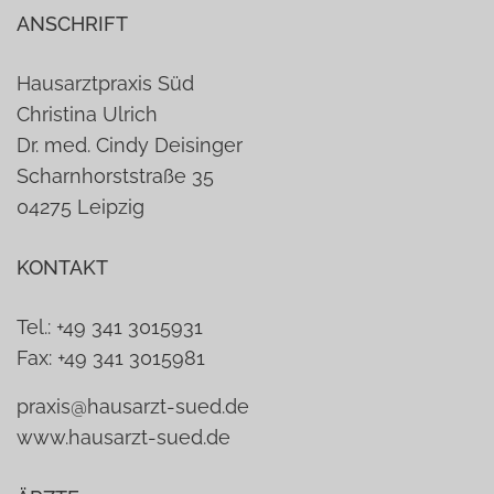
ANSCHRIFT
Hausarztpraxis Süd
Christina Ulrich
Dr. med. Cindy Deisinger
Scharnhorststraße 35
04275 Leipzig
KONTAKT
Tel.: +49 341 3015931
Fax: +49 341 3015981
praxis@hausarzt-sued.de
www.hausarzt-sued.de